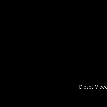
Dieses Video 