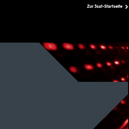
Zur 3sat-Startseite